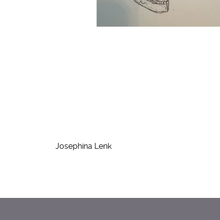
Josephina Lenk