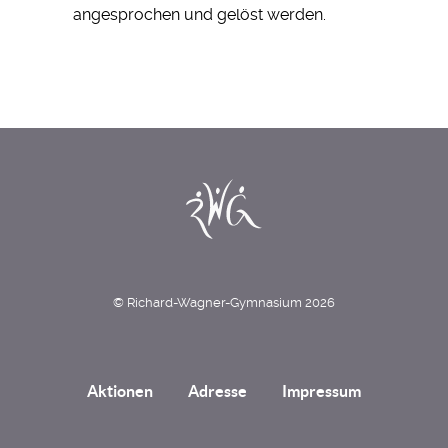
angesprochen und gelöst werden.
© Richard-Wagner-Gymnasium 2026
Aktionen
Adresse
Impressum