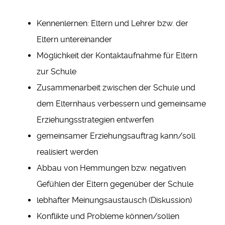
Kennenlernen: Eltern und Lehrer bzw. der
Eltern untereinander
Möglichkeit der Kontaktaufnahme für Eltern
zur Schule
Zusammenarbeit zwischen der Schule und
dem Elternhaus verbessern und gemeinsame
Erziehungsstrategien entwerfen
gemeinsamer Erziehungsauftrag kann/soll
realisiert werden
Abbau von Hemmungen bzw. negativen
Gefühlen der Eltern gegenüber der Schule
lebhafter Meinungsaustausch (Diskussion)
Konflikte und Probleme können/sollen