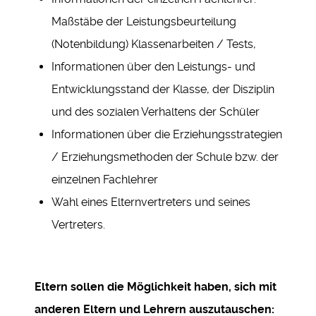
Maßstäbe der Leistungsbeurteilung
(Notenbildung) Klassenarbeiten / Tests,
Informationen über den Leistungs- und
Entwicklungsstand der Klasse, der Disziplin
und des sozialen Verhaltens der Schüler
Informationen über die Erziehungsstrategien
/ Erziehungsmethoden der Schule bzw. der
einzelnen Fachlehrer
Wahl eines Elternvertreters und seines
Vertreters.
Eltern sollen die Möglichkeit haben, sich mit
anderen Eltern und Lehrern auszutauschen: