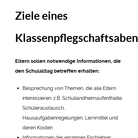
Ziele eines
Klassenpflegschaftsabe
Eltern sollen notwendige Informationen, die
den Schulalltag betreffen erhalten:
Besprechung von Themen, die alle Eltern
interessieren: z.B. Schullandheimaufenthalte,
Schüleraustausch,
Hausaufgabenregelungen, Lernmittel und
deren Kosten
Informationen der einzelnen Fachlehrer: