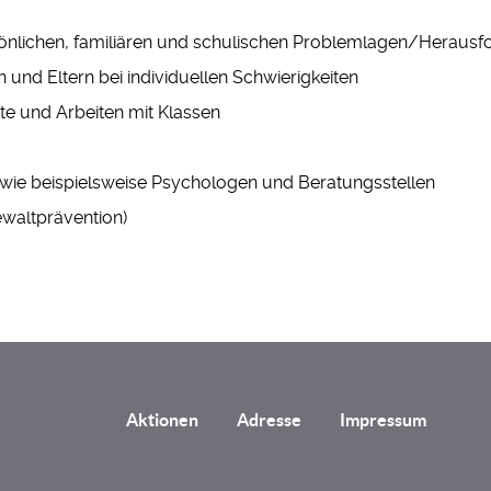
persönlichen, familiären und schulischen Problemlagen/Heraus
 und Eltern bei individuellen Schwierigkeiten
te und Arbeiten mit Klassen
 wie beispielsweise Psychologen und Beratungsstellen
ewaltprävention)
Aktionen
Adresse
Impressum