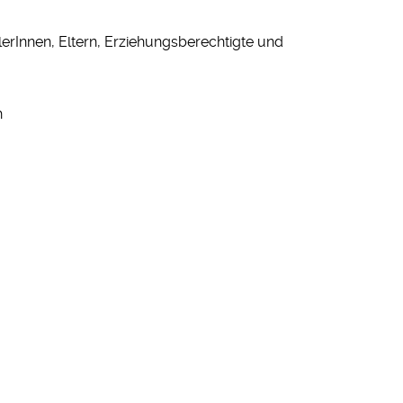
erInnen, Eltern, Erziehungsberechtigte und
h