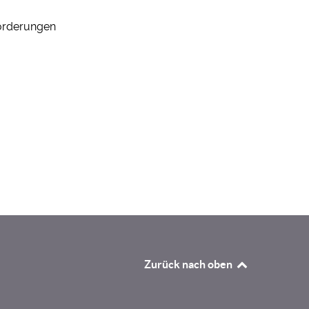
forderungen
Zurück nach oben