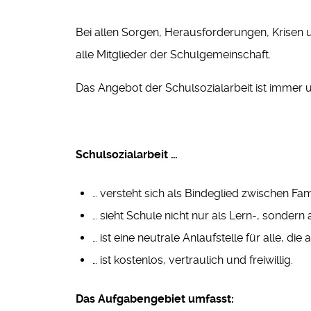
Bei allen Sorgen, Herausforderungen, Krisen 
alle Mitglieder der Schulgemeinschaft.
Das Angebot der Schulsozialarbeit ist immer un
Schulsozialarbeit …
… versteht sich als Bindeglied zwischen Fam
… sieht Schule nicht nur als Lern-, sondern
… ist eine neutrale Anlaufstelle für alle, di
… ist kostenlos, vertraulich und freiwillig.
Das Aufgabengebiet umfasst: