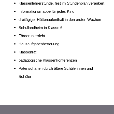
Klassenlehrerstunde, fest im Stundenplan verankert
Informationsmappe für jedes Kind
dreitägiger Hüttenaufenthalt in den ersten Wochen
Schullandheim in Klasse 6
Förderunterricht
Hausaufgabenbetreuung
Klassenrat
pädagogische Klassenkonferenzen
Patenschaften durch ältere Schülerinnen und
Schüler