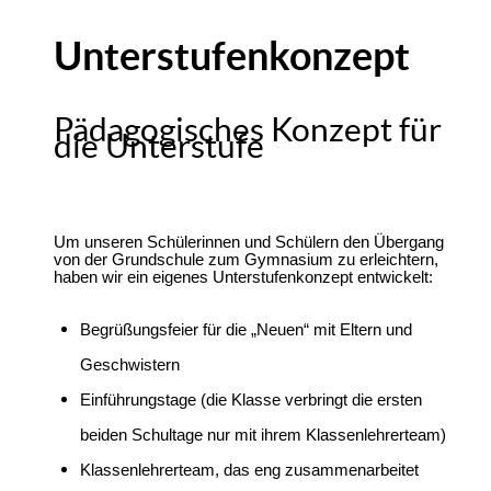
Unterstufenkonzept
Pädagogisches Konzept für
die Unterstufe
Um unseren Schülerinnen und Schülern den Übergang
von der Grundschule zum Gymnasium zu erleichtern,
haben wir ein eigenes Unterstufenkonzept entwickelt:
Begrüßungsfeier für die „Neuen“ mit Eltern und
Geschwistern
Einführungstage (die Klasse verbringt die ersten
beiden Schultage nur mit ihrem Klassenlehrerteam)
Klassenlehrerteam, das eng zusammenarbeitet