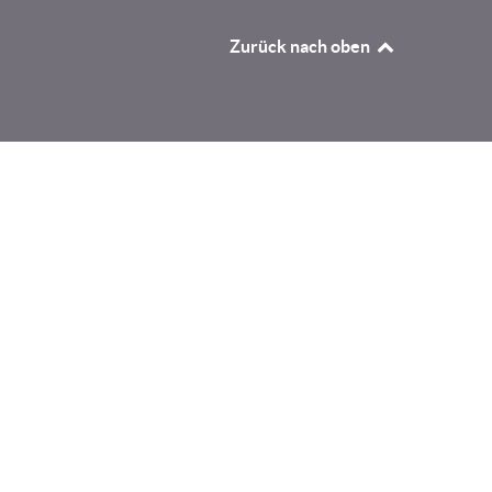
Zurück nach oben