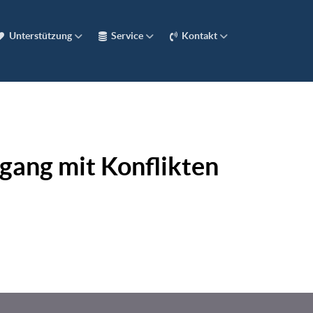
Unterstützung
Service
Kontakt
gang mit Konflikten