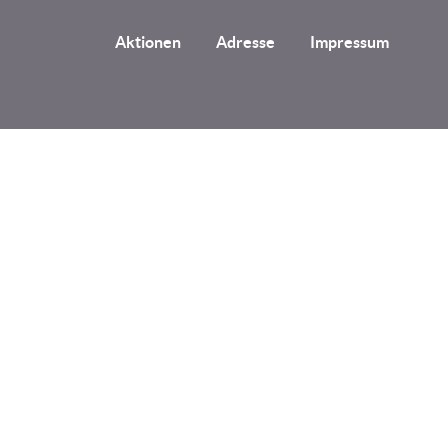
Aktionen
Adresse
Impressum