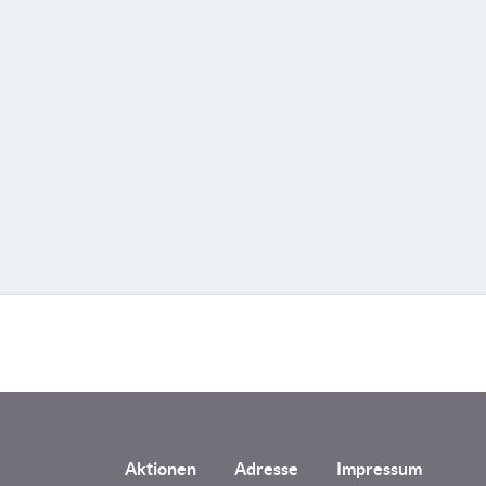
Aktionen
Adresse
Impressum