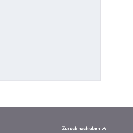
Zurück nach oben