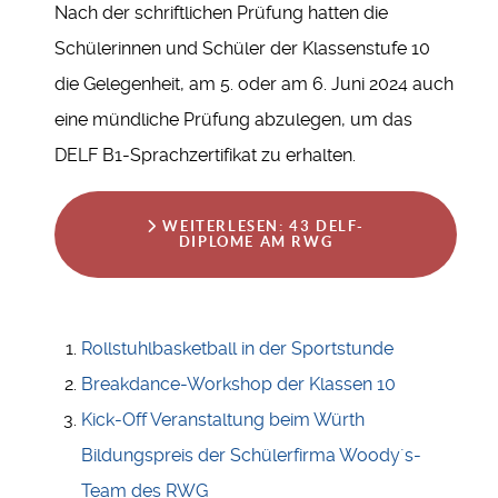
Nach der schriftlichen Prüfung hatten die
Schülerinnen und Schüler der Klassenstufe 10
die Gelegenheit, am 5. oder am 6. Juni 2024 auch
eine mündliche Prüfung abzulegen, um das
DELF B1-Sprachzertifikat zu erhalten.
WEITERLESEN: 43 DELF-
DIPLOME AM RWG
Rollstuhlbasketball in der Sportstunde
Breakdance-Workshop der Klassen 10
Kick-Off Veranstaltung beim Würth
Bildungspreis der Schülerfirma Woody´s-
Team des RWG