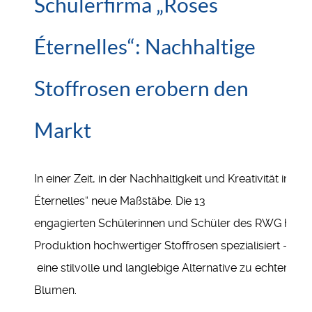
Schülerfirma „Roses
Éternelles“: Nachhaltige
Stoffrosen erobern den
Markt
In einer Zeit, in der Nachhaltigkeit und Kreativität im
Éternelles“ neue Maßstäbe. Die 13
engagierten Schülerinnen und Schüler des RWG haben 
Produktion hochwertiger Stoffrosen spezialisiert –
eine stilvolle und langlebige Alternative zu echten
Blumen.