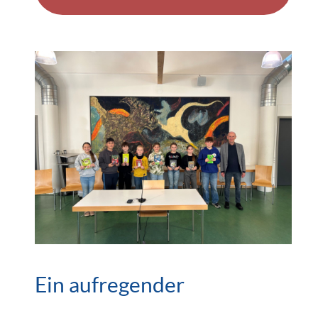
Ein aufregender