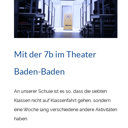
Mit der 7b im Theater
Baden-Baden
An unserer Schule ist es so, dass die siebten
Klassen nicht auf Klassenfahrt gehen, sondern
eine Woche lang verschiedene andere Aktivitäten
haben.