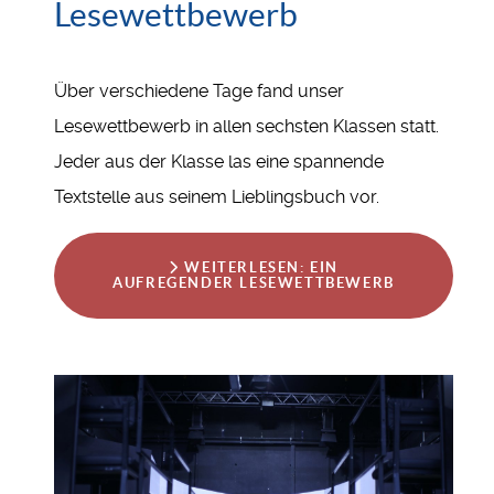
Lesewettbewerb
Über verschiedene Tage fand unser
Lesewettbewerb in allen sechsten Klassen statt.
Jeder aus der Klasse las eine spannende
Textstelle aus seinem Lieblingsbuch vor.
WEITERLESEN: EIN
AUFREGENDER LESEWETTBEWERB