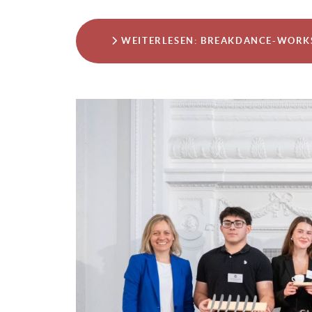
WEITERLESEN: BREAKDANCE-WORKS