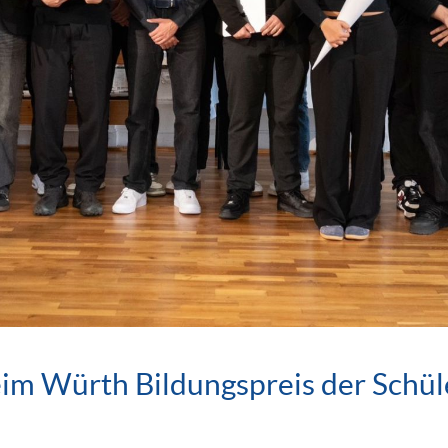
eim Würth Bildungspreis der Sch