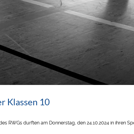
r Klassen 10
0 des RWGs durften am Donnerstag, den 24.10.2024 in ihren