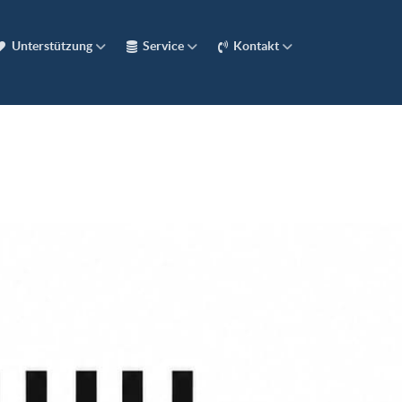
Unterstützung
Service
Kontakt