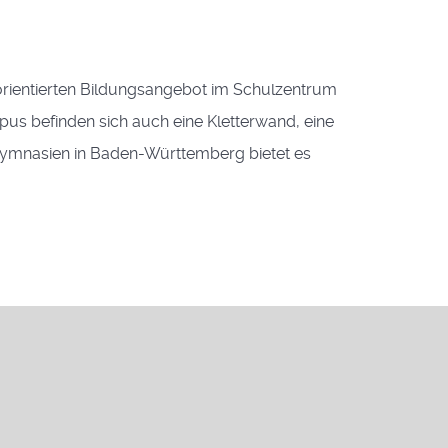
orientierten Bildungsangebot im Schulzentrum
us befinden sich auch eine Kletterwand, eine
 Gymnasien in Baden-Württemberg bietet es