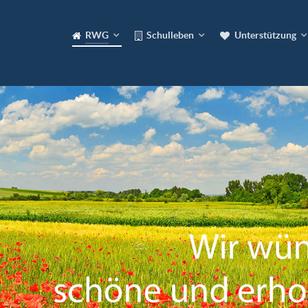
RWG
Schulleben
Unterstützung