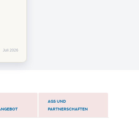
Juli 2026
AGS UND
ANGEBOT
PARTNERSCHAFTEN