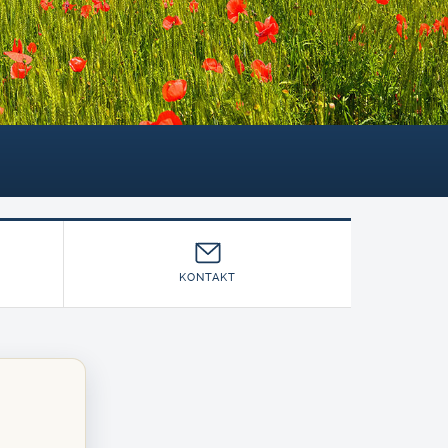
KONTAKT