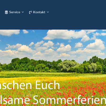
Service
Kontakt