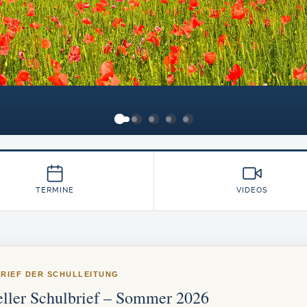
TERMINE
VIDEOS
RIEF DER SCHULLEITUNG
ller Schulbrief – Sommer 2026