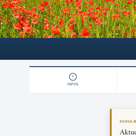
INFOS
SCHULB
Aktue