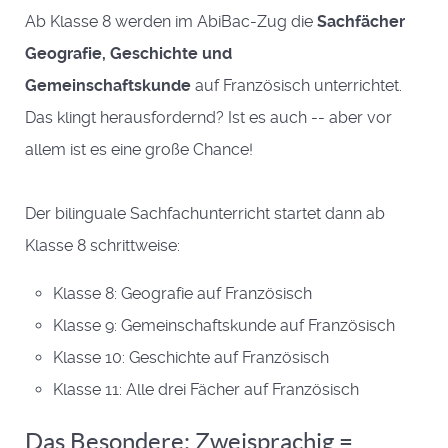
Ab Klasse 8 werden im AbiBac-Zug die
Sachfächer
Geografie, Geschichte und
Gemeinschaftskunde
auf Französisch unterrichtet.
Das klingt herausfordernd? Ist es auch -- aber vor
allem ist es eine große Chance!
Der bilinguale Sachfachunterricht startet dann ab
Klasse 8 schrittweise:
Klasse 8: Geografie auf Französisch
Klasse 9: Gemeinschaftskunde auf Französisch
Klasse 10: Geschichte auf Französisch
Klasse 11: Alle drei Fächer auf Französisch
Das Besondere: Zweisprachig =