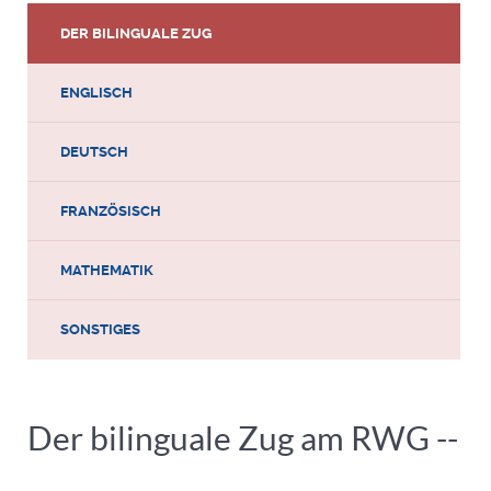
DER BILINGUALE ZUG
ENGLISCH
DEUTSCH
FRANZÖSISCH
MATHEMATIK
SONSTIGES
Der bilinguale Zug am RWG --