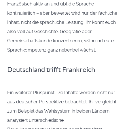
Französisch aktiv an und übt die Sprache
kontinuierlich – aber bewertet wird nur der fachliche
Inhalt, nicht die sprachliche Leistung. Ihr könnt euch
also voll auf Geschichte, Geografie oder
Gemeinschaftskunde konzentrieren, während eure
Sprachkompetenz ganz nebenbei wächst.
Deutschland trifft Frankreich
Ein weiterer Pluspunkt: Die Inhalte werden nicht nur
aus deutscher Perspektive betrachtet. Ihr vergleicht
zum Beispiel das Wahlsystem in beiden Ländern,
analysiert unterschiedliche