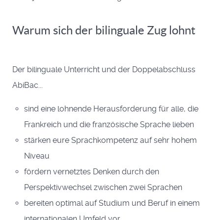
Warum sich der bilinguale Zug lohnt
Der bilinguale Unterricht und der Doppelabschluss
AbiBac...
sind eine lohnende Herausforderung für alle, die
Frankreich und die französische Sprache lieben
stärken eure Sprachkompetenz auf sehr hohem
Niveau
fördern vernetztes Denken durch den
Perspektivwechsel zwischen zwei Sprachen
bereiten optimal auf Studium und Beruf in einem
internationalen Umfeld vor