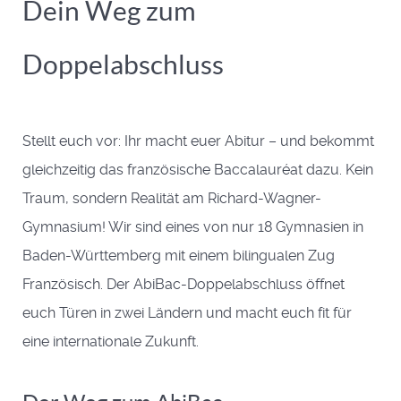
Dein Weg zum
Doppelabschluss
Stellt euch vor: Ihr macht euer Abitur – und bekommt
gleichzeitig das französische Baccalauréat dazu. Kein
Traum, sondern Realität am Richard-Wagner-
Gymnasium! Wir sind eines von nur 18 Gymnasien in
Baden-Württemberg mit einem bilingualen Zug
Französisch. Der AbiBac-Doppelabschluss öffnet
euch Türen in zwei Ländern und macht euch fit für
eine internationale Zukunft.