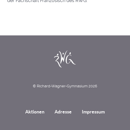
der Fachschaft Französisch des RWG.
© Richard-Wagner-Gymnasium 2026
Aktionen
Adresse
Impressum