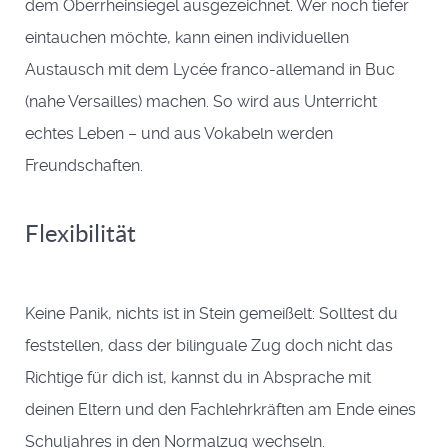
dem Oberrheinsiegel ausgezeichnet. Wer noch tiefer
eintauchen möchte, kann einen individuellen
Austausch mit dem Lycée franco-allemand in Buc
(nahe Versailles) machen. So wird aus Unterricht
echtes Leben – und aus Vokabeln werden
Freundschaften.
Flexibilität
Keine Panik, nichts ist in Stein gemeißelt: Solltest du
feststellen, dass der bilinguale Zug doch nicht das
Richtige für dich ist, kannst du in Absprache mit
deinen Eltern und den Fachlehrkräften am Ende eines
Schuljahres in den Normalzug wechseln.