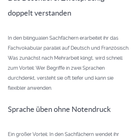
doppelt verstanden
In den bilingualen Sachfächern erarbeitet ihr das
Fachvokabular parallel auf Deutsch und Französisch.
Was zunächst nach Mehrarbeit klingt, wird schnell
zum Vorteil: Wer Begriffe in zwei Sprachen
durchdenkt, versteht sie oft tiefer und kann sie
flexibler anwenden.
Sprache üben ohne Notendruck
Ein großer Vorteil: In den Sachfächern wendet ihr