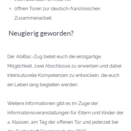
öffnen Türen zur deutsch-französischen
Zusammenarbeit
Neugierig geworden?
Der AbiBac-Zug bietet euch die einzigartige
Möglichkeit, zwei Abschlüsse zu erwerben und dabei
interkulturelle Kompetenzen zu entwickeln, die euch
ein Leben lang begleiten werden.
Weitere Informationen gibt es im Zuge der
Informationsveranstaltungen für Eltern und Kinder der
4. Klassen, am Tag der offenen Tür und jederzeit bei