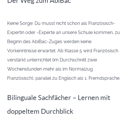
Der Weg zum AbiBac
Keine Sorge: Du musst nicht schon als Französisch-
Expertin oder -Experte an unsere Schule kommen, zu
Beginn des AbiBac-Zuges werden keine
Vorkenntnisse erwartet. Ab Klasse 5 wird Französisch
verstärkt unterrichtet (im Durchschnitt zwei
Wochenstunden mehr als im Normalzug
Französisch), parallel zu Englisch als 1. Fremdsprache.
Bilinguale Sachfächer – Lernen mit
doppeltem Durchblick