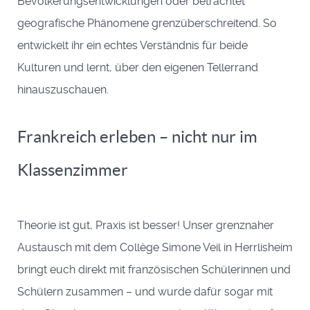
Bevölkerungsentwicklungen oder betrachtet
geografische Phänomene grenzüberschreitend. So
entwickelt ihr ein echtes Verständnis für beide
Kulturen und lernt, über den eigenen Tellerrand
hinauszuschauen.
Frankreich erleben – nicht nur im
Klassenzimmer
Theorie ist gut, Praxis ist besser! Unser grenznaher
Austausch mit dem Collège Simone Veil in Herrlisheim
bringt euch direkt mit französischen Schülerinnen und
Schülern zusammen – und wurde dafür sogar mit