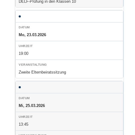
DELF-Prüfung in den Klassen 10
Mo, 23.03.2026
19:00
Zweite Elternbeiratssitzung
Mi, 25.03.2026
13:45