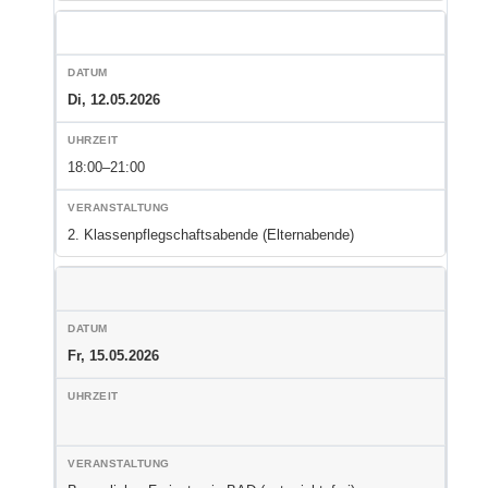
Di, 12.05.2026
18:00–21:00
2. Klassenpflegschaftsabende (Elternabende)
Fr, 15.05.2026