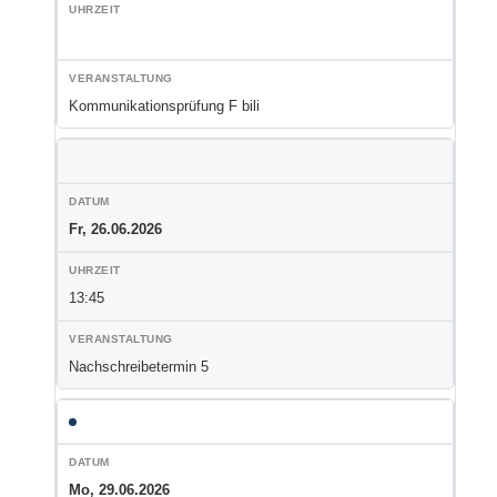
Kommunikationsprüfung F bili
Fr, 26.06.2026
13:45
Nachschreibetermin 5
Mo, 29.06.2026