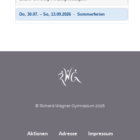
Do, 30.07. – So, 13.09.2026 · Sommerferien
© Richard-Wagner-Gymnasium 2026
Aktionen
Adresse
Impressum