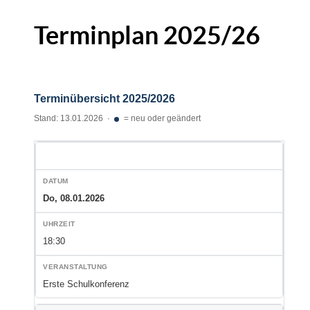
Terminplan 2025/26
Terminübersicht 2025/2026
Stand: 13.01.2026 ·
= neu oder geändert
Do, 08.01.2026
18:30
Erste Schulkonferenz