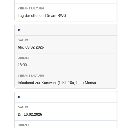
Tag der offenen Tür am RWG
Mo, 09.02.2026
18:30
Infoabend zur Kurswahl (f. Kl. 10a, b, c) Mensa
Di, 10.02.2026