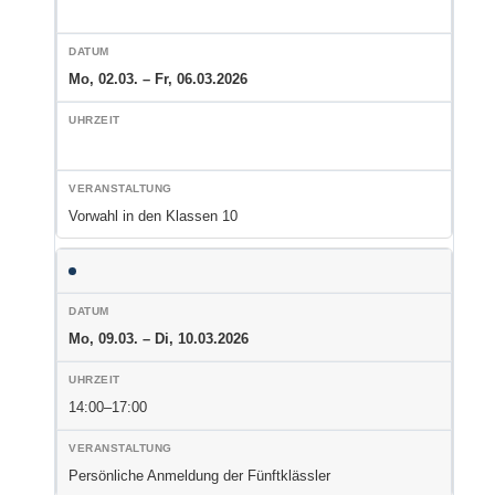
Mo, 02.03. – Fr, 06.03.2026
Vorwahl in den Klassen 10
Mo, 09.03. – Di, 10.03.2026
14:00–17:00
Persönliche Anmeldung der Fünftklässler