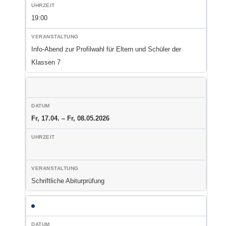
19:00
Info-Abend zur Profilwahl für Eltern und Schüler der
Klassen 7
Fr, 17.04. – Fr, 08.05.2026
Schriftliche Abiturprüfung