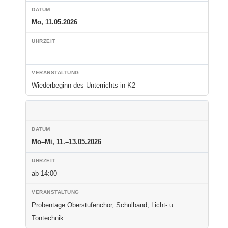
Mo, 11.05.2026
Wiederbeginn des Unterrichts in K2
Mo–Mi, 11.–13.05.2026
ab 14:00
Probentage Oberstufenchor, Schulband, Licht- u.
Tontechnik