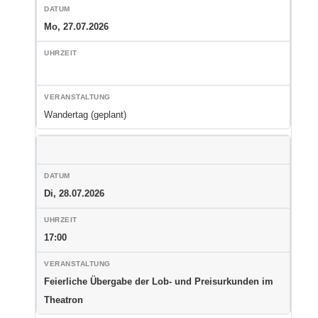
Mo, 27.07.2026
Wandertag (geplant)
Di, 28.07.2026
17:00
Feierliche Übergabe der Lob- und Preisurkunden im
Theatron