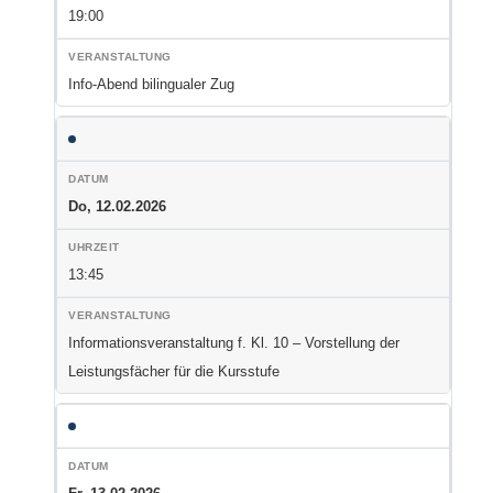
19:00
Info-Abend bilingualer Zug
Do, 12.02.2026
13:45
Informationsveranstaltung f. Kl. 10 – Vorstellung der
Leistungsfächer für die Kursstufe