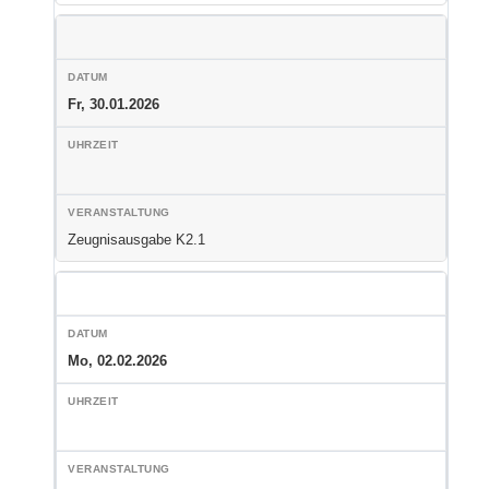
Fr, 30.01.2026
Zeugnisausgabe K2.1
Mo, 02.02.2026