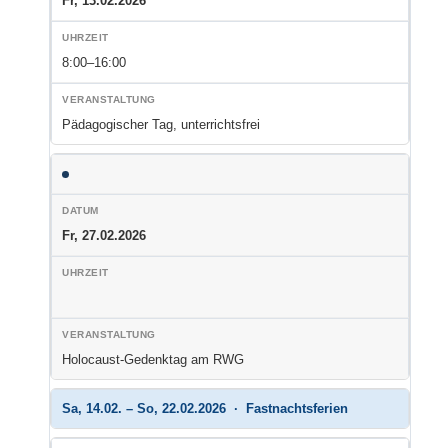
Fr, 13.02.2026
8:00–16:00
Pädagogischer Tag, unterrichtsfrei
Fr, 27.02.2026
Holocaust-Gedenktag am RWG
Sa, 14.02. – So, 22.02.2026 · Fastnachtsferien