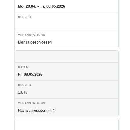
Mo, 20.04. – Fr, 08.05.2026
Mensa geschlossen
Fr, 08.05.2026
13:45
Nachschreibetermin 4