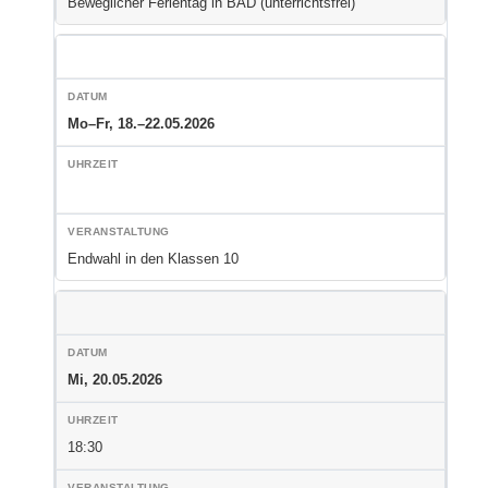
Beweglicher Ferientag in BAD (unterrichtsfrei)
Mo–Fr, 18.–22.05.2026
Endwahl in den Klassen 10
Mi, 20.05.2026
18:30