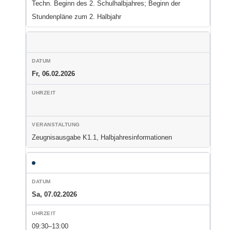
Techn. Beginn des 2. Schulhalbjahres; Beginn der
Stundenpläne zum 2. Halbjahr
Fr, 06.02.2026
Zeugnisausgabe K1.1, Halbjahresinformationen
Sa, 07.02.2026
09:30–13:00