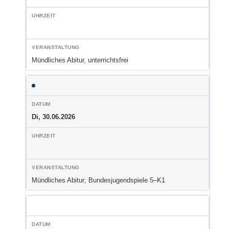
Mündliches Abitur, unterrichtsfrei
Di, 30.06.2026
Mündliches Abitur; Bundesjugendspiele 5–K1