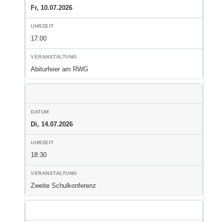
Fr, 10.07.2026
17:00
Abiturfeier am RWG
Di, 14.07.2026
18:30
Zweite Schulkonferenz