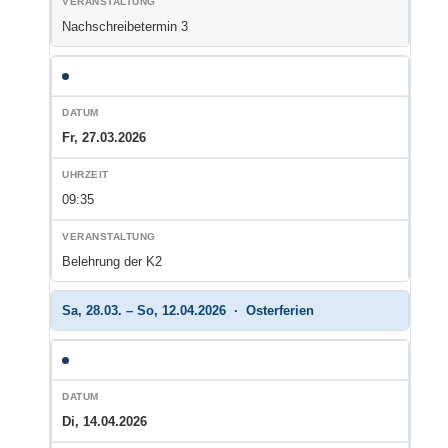
Nachschreibetermin 3
Fr, 27.03.2026
09:35
Belehrung der K2
Sa, 28.03. – So, 12.04.2026 · Osterferien
Di, 14.04.2026