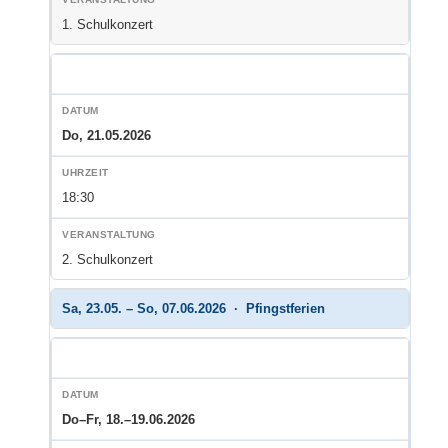
1. Schulkonzert
Do, 21.05.2026
18:30
2. Schulkonzert
Sa, 23.05. – So, 07.06.2026 · Pfingstferien
Do–Fr, 18.–19.06.2026