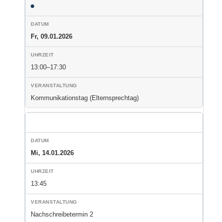
Fr, 09.01.2026
13:00–17:30
Kommunikationstag (Elternsprechtag)
Mi, 14.01.2026
13:45
Nachschreibetermin 2