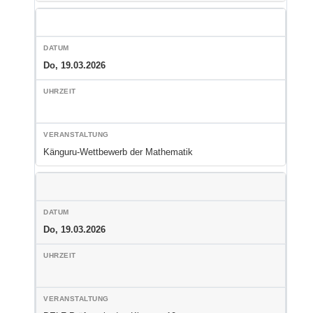
Do, 19.03.2026
Känguru-Wettbewerb der Mathematik
Do, 19.03.2026