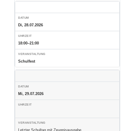
Di, 28.07.2026
18:00–21:00
Schulfest
Mi, 29.07.2026
Letzter Schultag mit Zeugnisausgabe