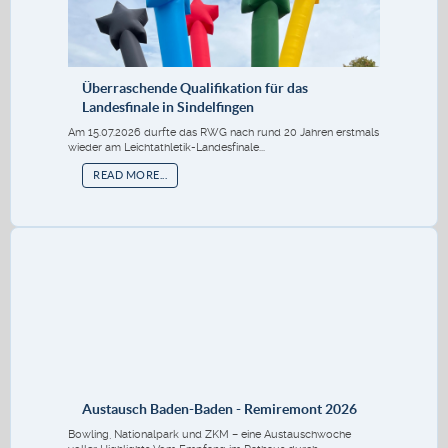
Überraschende Qualifikation für das
Landesfinale in Sindelfingen
Am 15.07.2026 durfte das RWG nach rund 20 Jahren erstmals
wieder am Leichtathletik-Landesfinale...
READ MORE...
Austausch Baden-Baden - Remiremont 2026
Bowling, Nationalpark und ZKM – eine Austauschwoche