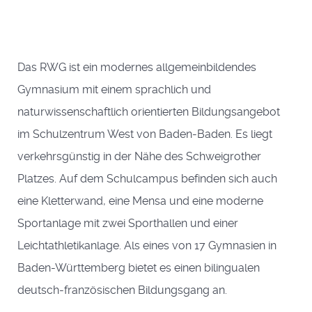
Das RWG ist ein modernes allgemeinbildendes
Gymnasium mit einem sprachlich und
naturwissenschaftlich orientierten Bildungsangebot
im Schulzentrum West von Baden-Baden. Es liegt
verkehrsgünstig in der Nähe des Schweigrother
Platzes. Auf dem Schulcampus befinden sich auch
eine Kletterwand, eine Mensa und eine moderne
Sportanlage mit zwei Sporthallen und einer
Leichtathletikanlage. Als eines von 17 Gymnasien in
Baden-Württemberg bietet es einen bilingualen
deutsch-französischen Bildungsgang an.