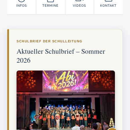
INFOS
TERMINE
VIDEOS
KONTAKT
SCHULBRIEF DER SCHULLEITUNG
Aktueller Schulbrief – Sommer
2026