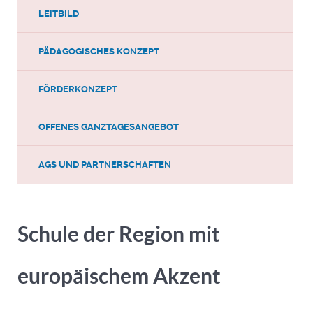
LEITBILD
PÄDAGOGISCHES KONZEPT
FÖRDERKONZEPT
OFFENES GANZTAGESANGEBOT
AGS UND PARTNERSCHAFTEN
Schule der Region mit
europäischem Akzent