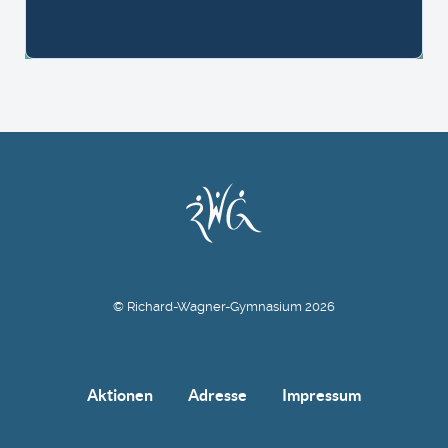
© Richard-Wagner-Gymnasium 2026
Aktionen
Adresse
Impressum