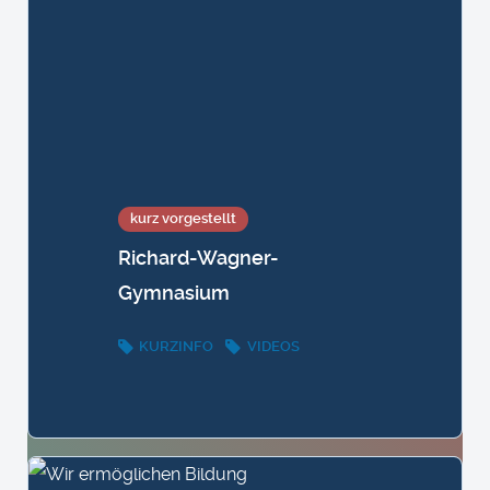
kurz vorgestellt
Richard-Wagner-
Gymnasium
KURZINFO
VIDEOS