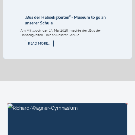
„Bus der Habseligkeiten“ - Museum to go an
unserer Schule
Am Mittwoch, den 13. Mai 2026, machte der „Bus der
Habseligkeiten“ Halt an unserer Schule.
READ MORE...