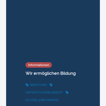
Informationen
Wir ermöglichen Bildung
BERATUNG
UNTERSTUFENKONZEPT
KLASSE 5 INFOMAPPE