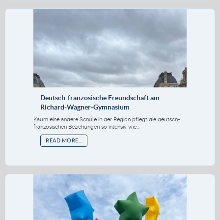
Deutsch-französische Freundschaft am
Richard-Wagner-Gymnasium
Kaum eine andere Schule in der Region pflegt die deutsch-
französischen Beziehungen so intensiv wie...
READ MORE...