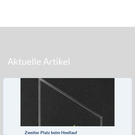
Aktuelle Artikel
Zweiter Platz beim Heellauf