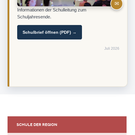
✉
Informationen der Schulleitung zum
Schuljahresende.
Schulbrief öffnen (PDF) →
Juli 2026
SCHULE DER REGION