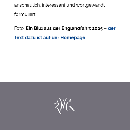
anschaulich, interessant und wortgewandt
formuliert.
Foto:
Ein Bild aus der Englandfahrt 2025 –
der
Text dazu ist auf der Homepage