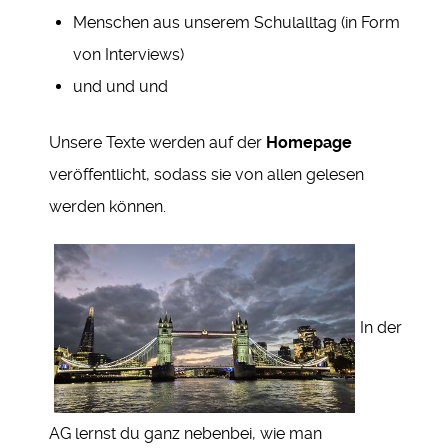
Menschen aus unserem Schulalltag (in Form
von Interviews)
und und und
Unsere Texte werden auf der
Homepage
veröffentlicht, sodass sie von allen gelesen
werden können.
In der
AG lernst du ganz nebenbei, wie man