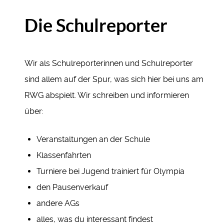
Die Schulreporter
Wir als Schulreporterinnen und Schulreporter
sind allem auf der Spur, was sich hier bei uns am
RWG abspielt. Wir schreiben und informieren
über:
Veranstaltungen an der Schule
Klassenfahrten
Turniere bei Jugend trainiert für Olympia
den Pausenverkauf
andere AGs
alles, was du interessant findest