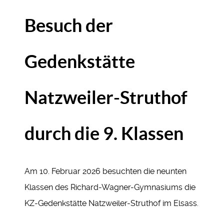
Besuch der
Gedenkstätte
Natzweiler-Struthof
durch die 9. Klassen
Am 10. Februar 2026 besuchten die neunten
Klassen des Richard-Wagner-Gymnasiums die
KZ-Gedenkstätte Natzweiler-Struthof im Elsass.