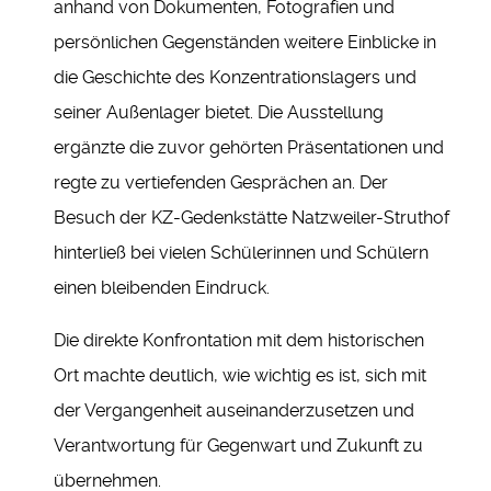
anhand von Dokumenten, Fotografien und
persönlichen Gegenständen weitere Einblicke in
die Geschichte des Konzentrationslagers und
seiner Außenlager bietet. Die Ausstellung
ergänzte die zuvor gehörten Präsentationen und
regte zu vertiefenden Gesprächen an. Der
Besuch der KZ-Gedenkstätte Natzweiler-Struthof
hinterließ bei vielen Schülerinnen und Schülern
einen bleibenden Eindruck.
Die direkte Konfrontation mit dem historischen
Ort machte deutlich, wie wichtig es ist, sich mit
der Vergangenheit auseinanderzusetzen und
Verantwortung für Gegenwart und Zukunft zu
übernehmen.