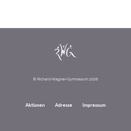
© Richard-Wagner-Gymnasium 2026
Aktionen
Adresse
Impressum