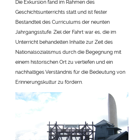
Die Exkursion fand im Rahmen des
Geschichtsunterrichts statt und ist fester
Bestandteil des Curriculums der neunten
Jahrgangsstufe. Ziel der Fahrt war es, die im
Unterricht behandelten Inhalte zur Zeit des
Nationalsozialismus durch die Begegnung mit
einem historischen Ort zu vertiefen und ein
nachhaltiges Verständnis für die Bedeutung von
Erinnerungskultur zu fördern.