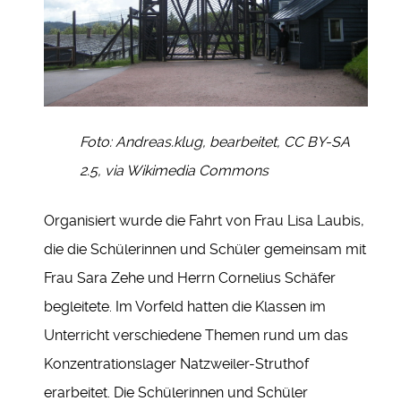
Foto: Andreas.klug, bearbeitet, CC BY-SA
2.5, via Wikimedia Commons
Organisiert wurde die Fahrt von Frau Lisa Laubis,
die die Schülerinnen und Schüler gemeinsam mit
Frau Sara Zehe und Herrn Cornelius Schäfer
begleitete. Im Vorfeld hatten die Klassen im
Unterricht verschiedene Themen rund um das
Konzentrationslager Natzweiler-Struthof
erarbeitet. Die Schülerinnen und Schüler