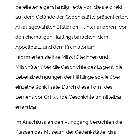
bereiteten eigenständig Texte vor, die sie direkt
auf dem Gelände der Gedenkstätte präsentierten.
An ausgewählten Stationen – unter anderem vor
den ehemaligen Häftlingsbaracken, dem
Appellplatz und dem Krematorium –
informierten sie ihre Mitschülerinnen und
Mitschüler über die Geschichte des Lagers, die
Lebensbedingungen der Häftlinge sowie über
einzelne Schicksale. Durch diese Form des
Lernens vor Ort wurde Geschichte unmittelbar
erfahrbar.
Im Anschluss an den Rundgang besuchten die
Klassen das Museum der Gedenkstätte, das