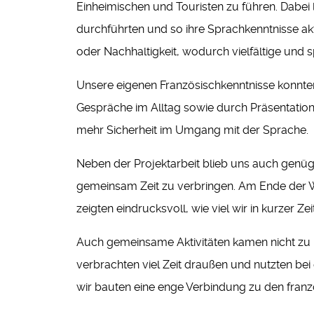
Einheimischen und Touristen zu führen. Dabei
durchführten und so ihre Sprachkenntnisse ak
oder Nachhaltigkeit, wodurch vielfältige und
Unsere eigenen Französischkenntnisse konnten
Gespräche im Alltag sowie durch Präsentation
mehr Sicherheit im Umgang mit der Sprache.
Neben der Projektarbeit blieb uns auch genüg
gemeinsam Zeit zu verbringen. Am Ende der W
zeigten eindrucksvoll, wie viel wir in kurzer Zei
Auch gemeinsame Aktivitäten kamen nicht zu k
verbrachten viel Zeit draußen und nutzten be
wir bauten eine enge Verbindung zu den franz