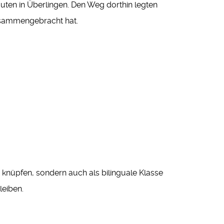
ten in Überlingen. Den Weg dorthin legten
zusammengebracht hat.
 knüpfen, sondern auch als bilinguale Klasse
leiben.