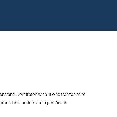
nstanz. Dort trafen wir auf eine französische
sprachlich, sondern auch persönlich