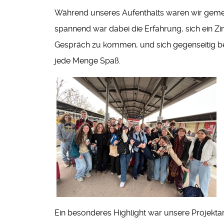
Während unseres Aufenthalts waren wir geme
spannend war dabei die Erfahrung, sich ein Z
Gespräch zu kommen, und sich gegenseitig be
jede Menge Spaß.
Ein besonderes Highlight war unsere Projektar