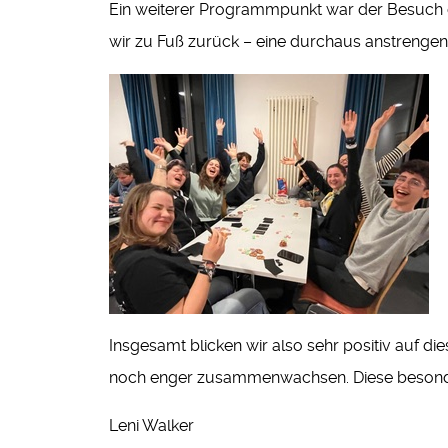
Ein weiterer Programmpunkt war der Besuch e
wir zu Fuß zurück – eine durchaus anstrenge
Insgesamt blicken wir also sehr positiv auf d
noch enger zusammenwachsen. Diese besondere
Leni Walker