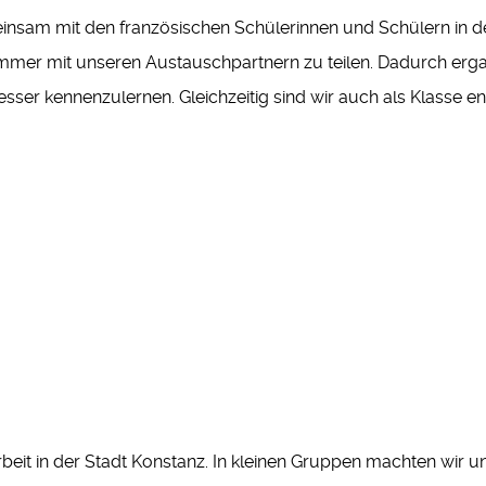
insam mit den französischen Schülerinnen und Schülern in 
immer mit unseren Austauschpartnern zu teilen. Dadurch ergab
sser kennenzulernen. Gleichzeitig sind wir auch als Klass
beit in der Stadt Konstanz. In kleinen Gruppen machten wir 