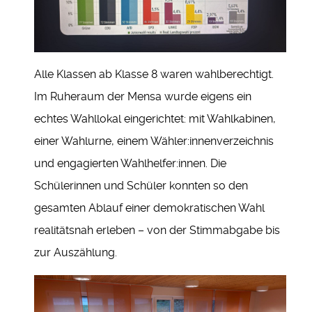
Alle Klassen ab Klasse 8 waren wahlberechtigt.
Im Ruheraum der Mensa wurde eigens ein
echtes Wahllokal eingerichtet: mit Wahlkabinen,
einer Wahlurne, einem Wähler:innenverzeichnis
und engagierten Wahlhelfer:innen. Die
Schülerinnen und Schüler konnten so den
gesamten Ablauf einer demokratischen Wahl
realitätsnah erleben – von der Stimmabgabe bis
zur Auszählung.