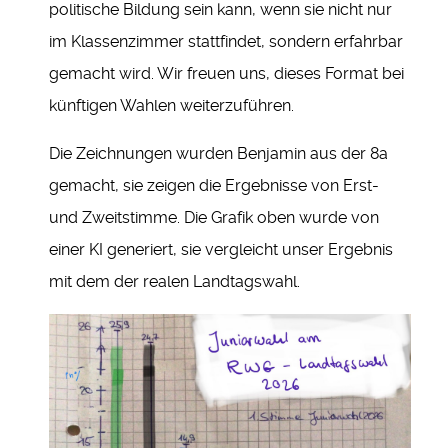
politische Bildung sein kann, wenn sie nicht nur
im Klassenzimmer stattfindet, sondern erfahrbar
gemacht wird. Wir freuen uns, dieses Format bei
künftigen Wahlen weiterzuführen.
Die Zeichnungen wurden Benjamin aus der 8a
gemacht, sie zeigen die Ergebnisse von Erst-
und Zweitstimme. Die Grafik oben wurde von
einer KI generiert, sie vergleicht unser Ergebnis
mit dem der realen Landtagswahl.