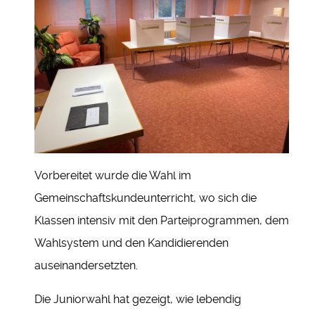
Vorbereitet wurde die Wahl im
Gemeinschaftskundeunterricht, wo sich die
Klassen intensiv mit den Parteiprogrammen, dem
Wahlsystem und den Kandidierenden
auseinandersetzten.
Die Juniorwahl hat gezeigt, wie lebendig