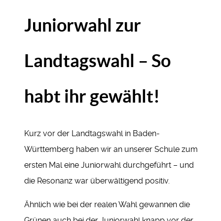
Juniorwahl zur
Landtagswahl – So
habt ihr gewählt!
Kurz vor der Landtagswahl in Baden-
Württemberg haben wir an unserer Schule zum
ersten Mal eine Juniorwahl durchgeführt – und
die Resonanz war überwältigend positiv.
Ähnlich wie bei der realen Wahl gewannen die
Grünen auch bei der Juniorwahl knapp vor der