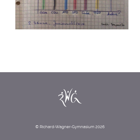
© Richard-Wagner-Gymnasium 2026