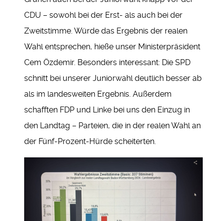
CDU – sowohl bei der Erst- als auch bei der
Zweitstimme. Würde das Ergebnis der realen
Wahl entsprechen, hieße unser Ministerpräsident
Cem Özdemir. Besonders interessant: Die SPD
schnitt bei unserer Juniorwahl deutlich besser ab
als im landesweiten Ergebnis. Außerdem
schafften FDP und Linke bei uns den Einzug in
den Landtag – Parteien, die in der realen Wahl an
der Fünf-Prozent-Hürde scheiterten.