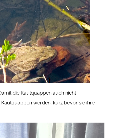
 Damit die Kaulquappen auch nicht
e Kaulquappen werden, kurz bevor sie ihre