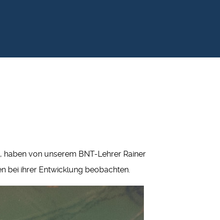
6d, haben von unserem BNT-Lehrer Rainer
 bei ihrer Entwicklung beobachten.