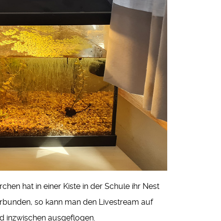
n hat in einer Kiste in der Schule ihr Nest
verbunden, so kann man den Livestream auf
ind inzwischen ausgeflogen.