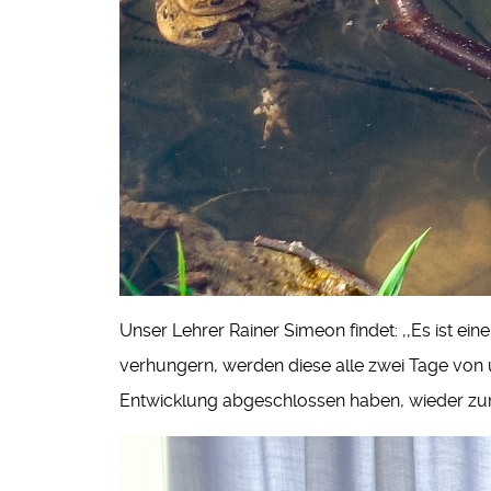
Unser Lehrer Rainer Simeon findet: ,,Es ist e
verhungern, werden diese alle zwei Tage von 
Entwicklung abgeschlossen haben, wieder zur