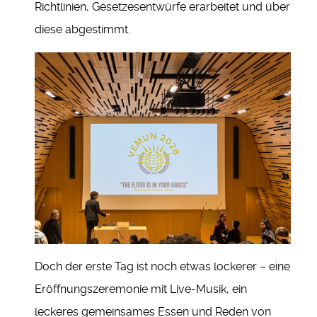
Richtlinien, Gesetzesentwürfe erarbeitet und über
diese abgestimmt.
Doch der erste Tag ist noch etwas lockerer – eine
Eröffnungszeremonie mit Live-Musik, ein
leckeres gemeinsames Essen und Reden von