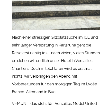
Nach einer stressigen Sitzplatzsuche im ICE und
sehr langer Verspätung in Karlsruhe geht die
Reise erst richtig los - nach vielen, vielen Stunden
erreichen wir endlich unser Hotel in Versailles-
Chantiers. Doch mit Schlafen wird es erstmal
nichts: wir verbringen den Abend mit
Vorbereitungen für den morgigen Tag im Lycée
Franco-Allemand in Buc.
VEMUN – das steht für „Versailles Model United