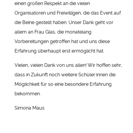
einen großen Respekt an die vielen
Organisatoren und Freiwilligen, die das Event auf
die Beine gestellt haben. Unser Dank geht vor
allem an Frau Glas, die monatelang
Vorbereitungen getroffen hat und uns diese
Erfahrung überhaupt erst ermöglicht hat.
Vielen, vielen Dank von uns allen! Wir hoffen sehr,
dass in Zukunft noch weitere Schüler:innen die
Möglichkeit für so eine besondere Erfahrung
bekommen.
Simona Maus