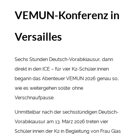
VEMUN-Konferenz in
Versailles
Sechs Stunden Deutsch-Vorabiklausur, dann
direkt in den ICE – für vier K2-Schüler:innen
begann das Abenteuer VEMUN 2026 genau so,
wie es weitergehen sollte: ohne
Verschnaufpause.
Unmittelbar nach der sechsstündigen Deutsch-
Vorabiklausur am 13. März 2026 treten vier
Schüler:innen der K2 in Begleitung von Frau Glas