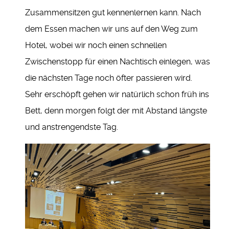
Zusammensitzen gut kennenlernen kann. Nach
dem Essen machen wir uns auf den Weg zum
Hotel, wobei wir noch einen schnellen
Zwischenstopp für einen Nachtisch einlegen, was
die nächsten Tage noch öfter passieren wird.
Sehr erschöpft gehen wir natürlich schon früh ins
Bett, denn morgen folgt der mit Abstand längste
und anstrengendste Tag.