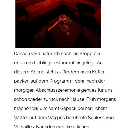
Danach wird natürlich noch ein Stopp bei
unserem Lieblingsrestaurant eingelegt. An
diesem Abend steht außerdem noch Koffer
packen auf dem Programm, denn nach der
morgigen Abschlusszeremonie geht es für uns
schon wieder zurück nach Hause. Früh morgens
machen wir uns samt Gepäck bei herrlichem
Wetter auf dem Weg ins berühmte Schloss von
Versailles. Nachdem wir die etlichen