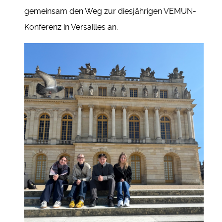
gemeinsam den Weg zur diesjährigen VEMUN-
Konferenz in Versailles an.