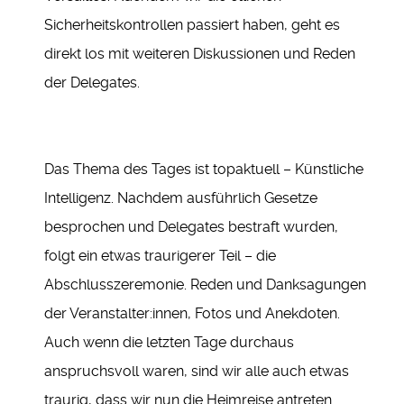
Sicherheitskontrollen passiert haben, geht es
direkt los mit weiteren Diskussionen und Reden
der Delegates.
Das Thema des Tages ist topaktuell – Künstliche
Intelligenz. Nachdem ausführlich Gesetze
besprochen und Delegates bestraft wurden,
folgt ein etwas traurigerer Teil – die
Abschlusszeremonie. Reden und Danksagungen
der Veranstalter:innen, Fotos und Anekdoten.
Auch wenn die letzten Tage durchaus
anspruchsvoll waren, sind wir alle auch etwas
traurig, dass wir nun die Heimreise antreten