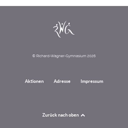
© Richard-Wagner-Gymnasium 2026
Aktionen
Adresse
Impressum
Zurück nach oben