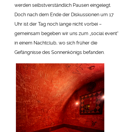
werden selbstverständlich Pausen eingelegt.
Doch nach dem Ende der Diskussionen um 17
Uhr ist der Tag noch lange nicht vorbei –
gemeinsam begeben wir uns zum „social event“
in einem Nachtclub, wo sich früher die
Gefängnisse des Sonnenkönigs befanden.