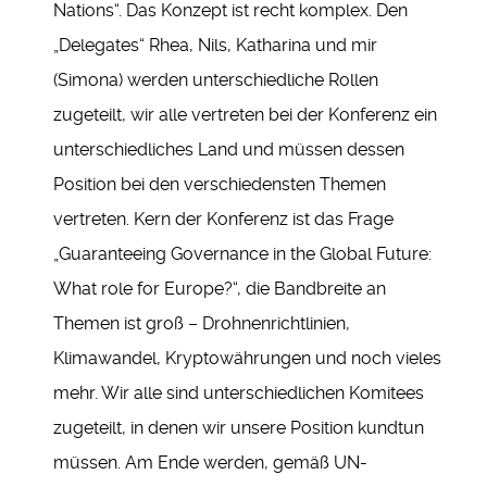
Nations“. Das Konzept ist recht komplex. Den
„Delegates“ Rhea, Nils, Katharina und mir
(Simona) werden unterschiedliche Rollen
zugeteilt, wir alle vertreten bei der Konferenz ein
unterschiedliches Land und müssen dessen
Position bei den verschiedensten Themen
vertreten. Kern der Konferenz ist das Frage
„Guaranteeing Governance in the Global Future:
What role for Europe?“, die Bandbreite an
Themen ist groß – Drohnenrichtlinien,
Klimawandel, Kryptowährungen und noch vieles
mehr. Wir alle sind unterschiedlichen Komitees
zugeteilt, in denen wir unsere Position kundtun
müssen. Am Ende werden, gemäß UN-