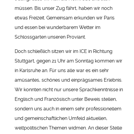
müssen. Bis unser Zug fährt, haben wir noch
etwas Freizeit. Gemeinsam erkunden wir Paris
und essen bei wunderbarem Wetter im
Schlossgarten unseren Proviant.
Doch schließlich sitzen wir im ICE in Richtung
Stuttgart, gegen 21 Uhr am Sonntag kommen wir
in Karlsruhe an. Für uns alle war es ein sehr
amüsantes, schönes und einprägsames Erlebnis.
Wir konnten nicht nur unsere Sprachkenntnisse in
Englisch und Französisch unter Beweis stellen,
sondern uns auch in einem sehr professionellem
und gemeinschaftlichen Umfeld aktuellen,
weltpolitischen Themen widmen. An dieser Stelle