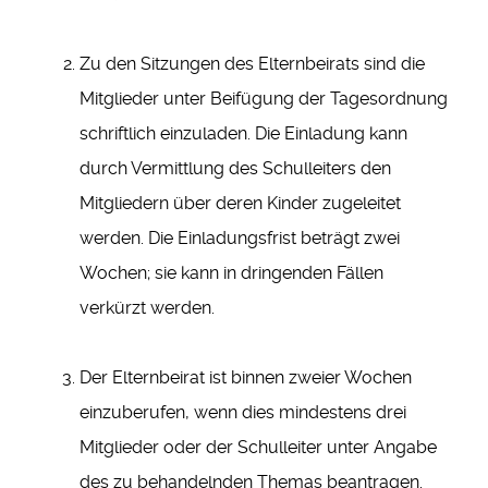
Zu den Sitzungen des Elternbeirats sind die
Mitglieder unter Beifügung der Tagesordnung
schriftlich einzuladen. Die Einladung kann
durch Vermittlung des Schulleiters den
Mitgliedern über deren Kinder zugeleitet
werden. Die Einladungsfrist beträgt zwei
Wochen; sie kann in dringenden Fällen
verkürzt werden.
Der Elternbeirat ist binnen zweier Wochen
einzuberufen, wenn dies mindestens drei
Mitglieder oder der Schulleiter unter Angabe
des zu behandelnden Themas beantragen.