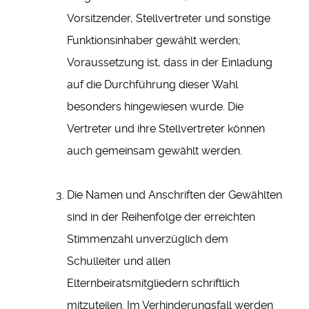
Vorsitzender, Stellvertreter und sonstige
Funktionsinhaber gewählt werden;
Voraussetzung ist, dass in der Einladung
auf die Durchführung dieser Wahl
besonders hingewiesen wurde. Die
Vertreter und ihre Stellvertreter können
auch gemeinsam gewählt werden.
Die Namen und Anschriften der Gewählten
sind in der Reihenfolge der erreichten
Stimmenzahl unverzüglich dem
Schulleiter und allen
Elternbeiratsmitgliedern schriftlich
mitzuteilen. Im Verhinderungsfall werden