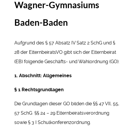
Wagner-Gymnasiums
Baden-Baden
Aufgrund des § 57 Absatz IV Satz 2 SchG und §
28 der ElternbeiratsVO gibt sich der Elternbeirat
(EB) folgende Geschäfts- und Wahlordnung (GO):
1. Abschnitt: Allgemeines
§ 1 Rechtsgrundlagen
Die Grundlagen dieser GO bilden die §§ 47 VII, 55,
57 SchG §§ 24 – 29 Elternbeiratsverordnung
sowie § 3 I Schulkonferenzordnung.