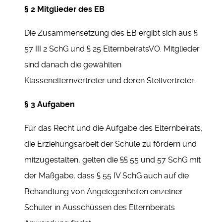
§ 2 Mitglieder des EB
Die Zusammensetzung des EB ergibt sich aus §
57 III 2 SchG und § 25 ElternbeiratsVO. Mitglieder
sind danach die gewählten
Klassenelternvertreter und deren Stellvertreter.
§ 3 Aufgaben
Für das Recht und die Aufgabe des Elternbeirats,
die Erziehungsarbeit der Schule zu fördern und
mitzugestalten, gelten die §§ 55 und 57 SchG mit
der Maßgabe, dass § 55 IV SchG auch auf die
Behandlung von Angelegenheiten einzelner
Schüler in Ausschüssen des Elternbeirats