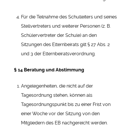
Für die Teilnahme des Schulleiters und seines
Stellvertreters und weiterer Personen (z. B.
Schülervertreter der Schule) an den
Sitzungen des Elternbeirats gilt § 27 Abs. 2
und 3 der Elternbeiratsverordnung.
§ 14 Beratung und Abstimmung
Angelegenheiten, die nicht auf der
Tagesordnung stehen, können als
Tagesordnungspunkt bis zu einer Frist von
einer Woche vor der Sitzung von den
Mitgliedern des EB nachgereicht werden.