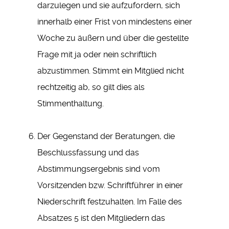
darzulegen und sie aufzufordern, sich
innerhalb einer Frist von mindestens einer
Woche zu äußern und über die gestellte
Frage mit ja oder nein schriftlich
abzustimmen. Stimmt ein Mitglied nicht
rechtzeitig ab, so gilt dies als
Stimmenthaltung.
Der Gegenstand der Beratungen, die
Beschlussfassung und das
Abstimmungsergebnis sind vom
Vorsitzenden bzw. Schriftführer in einer
Niederschrift festzuhalten. Im Falle des
Absatzes 5 ist den Mitgliedern das