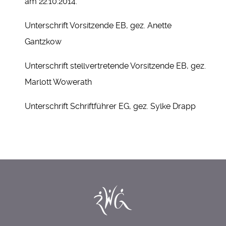
am 22.10.2014.
Unterschrift Vorsitzende EB, gez. Anette
Gantzkow
Unterschrift stellvertretende Vorsitzende EB, gez.
Marlott Wowerath
Unterschrift Schriftführer EG, gez. Sylke Drapp