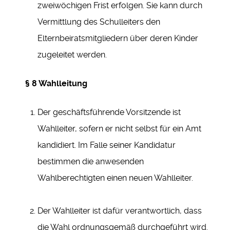
zweiwöchigen Frist erfolgen. Sie kann durch
Vermittlung des Schulleiters den
Elternbeiratsmitgliedern über deren Kinder
zugeleitet werden.
§ 8 Wahlleitung
Der geschäftsführende Vorsitzende ist
Wahlleiter, sofern er nicht selbst für ein Amt
kandidiert. Im Falle seiner Kandidatur
bestimmen die anwesenden
Wahlberechtigten einen neuen Wahlleiter.
Der Wahlleiter ist dafür verantwortlich, dass
die Wahl ordnungsgemäß durchgeführt wird.