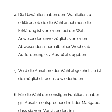
Die Gewählten haben dem Wahlleiter zu
erklären, ob sie die Wahl annehmen; die
Erklärung ist von einem bei der Wahl
Anwesenden unverzüglich, von einem
Abwesenden innerhalb einer Woche ab
Aufforderung (§ 7 Abs. 4) abzugeben.
Wird die Annahme der Wahl abgelehnt, so ist
sie möglichst rasch zu wiederholen.
Für die Wahl der sonstigen Funktionsinhaber
gilt Absatz 1 entsprechend mit der Maßgabe,
dass sie vom Vorsitzenden, im