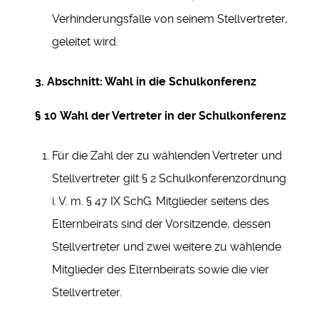
Verhinderungsfalle von seinem Stellvertreter,
geleitet wird.
3. Abschnitt: Wahl in die Schulkonferenz
§ 10
Wahl der Vertreter in der Schulkonferenz
Für die Zahl der zu wählenden Vertreter und
Stellvertreter gilt § 2 Schulkonferenzordnung
i. V. m. § 47 IX SchG. Mitglieder seitens des
Elternbeirats sind der Vorsitzende, dessen
Stellvertreter und zwei weitere zu wählende
Mitglieder des Elternbeirats sowie die vier
Stellvertreter.