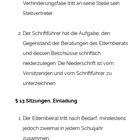
Verhinderungsfalle tritt an seine Stelle sein
Stellvertreter.
Der Schriftführer hat die Aufgabe, den
Gegenstand der Beratungen des Elternbeirats
und dessen Beschlüsse schriftlich
niederzulegen. Die Niederschrift ist vom
Vorsitzenden und vom Schriftführer zu
unterzeichnen.
§ 13 Sitzungen, Einladung
Der Elternbeirat tritt nach Bedarf, mindestens
jedoch zweimal in jedem Schuljahr
zusammen.