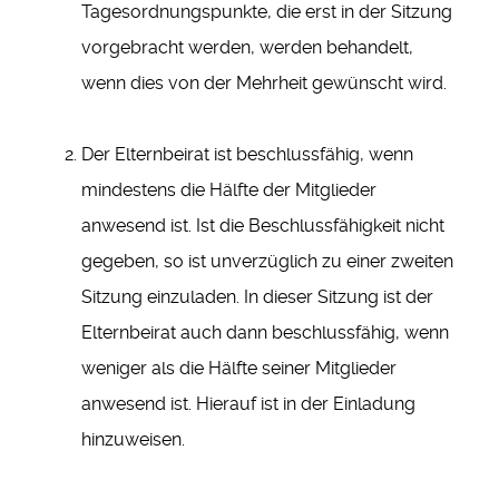
Tagesordnungspunkte, die erst in der Sitzung
vorgebracht werden, werden behandelt,
wenn dies von der Mehrheit gewünscht wird.
Der Elternbeirat ist beschlussfähig, wenn
mindestens die Hälfte der Mitglieder
anwesend ist. Ist die Beschlussfähigkeit nicht
gegeben, so ist unverzüglich zu einer zweiten
Sitzung einzuladen. In dieser Sitzung ist der
Elternbeirat auch dann beschlussfähig, wenn
weniger als die Hälfte seiner Mitglieder
anwesend ist. Hierauf ist in der Einladung
hinzuweisen.