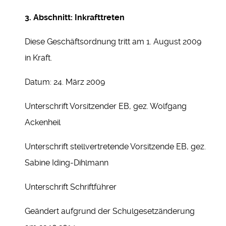
3. Abschnitt: Inkrafttreten
Diese Geschäftsordnung tritt am 1. August 2009
in Kraft.
Datum: 24. März 2009
Unterschrift Vorsitzender EB, gez. Wolfgang
Ackenheil
Unterschrift stellvertretende Vorsitzende EB, gez.
Sabine Iding-Dihlmann
Unterschrift Schriftführer
Geändert aufgrund der Schulgesetzänderung