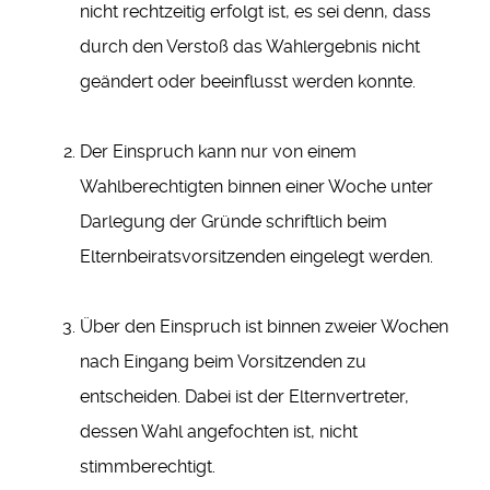
nicht rechtzeitig erfolgt ist, es sei denn, dass
durch den Verstoß das Wahlergebnis nicht
geändert oder beeinflusst werden konnte.
Der Einspruch kann nur von einem
Wahlberechtigten binnen einer Woche unter
Darlegung der Gründe schriftlich beim
Elternbeiratsvorsitzenden eingelegt werden.
Über den Einspruch ist binnen zweier Wochen
nach Eingang beim Vorsitzenden zu
entscheiden. Dabei ist der Elternvertreter,
dessen Wahl angefochten ist, nicht
stimmberechtigt.