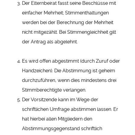
Der Elternbeirat fasst seine Beschlüsse mit
einfacher Mehrheit; Stimmenthaltungen
werden bei der Berechnung der Mehrheit
nicht mitgezählt. Bei Stimmengleichheit gilt
der Antrag als abgelehnt.
Es wird offen abgestimmt (durch Zuruf oder
Handzeichen). Die Abstimmung ist geheim
durchzuführen, wenn dies mindestens drei
Stimmberechtigte verlangen.
Der Vorsitzende kann im Wege der
schriftlichen Umfrage abstimmen lassen. Er
hat hierbei allen Mitgliedern den
Abstimmungsgegenstand schriftlich