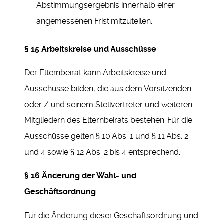
Abstimmungsergebnis innerhalb einer
angemessenen Frist mitzuteilen.
§ 15 Arbeitskreise und Ausschüsse
Der Elternbeirat kann Arbeitskreise und
Ausschüsse bilden, die aus dem Vorsitzenden
oder / und seinem Stellvertreter und weiteren
Mitgliedern des Elternbeirats bestehen. Für die
Ausschüsse gelten § 10 Abs. 1 und § 11 Abs. 2
und 4 sowie § 12 Abs. 2 bis 4 entsprechend.
§ 16 Änderung der Wahl- und
Geschäftsordnung
Für die Änderung dieser Geschäftsordnung und