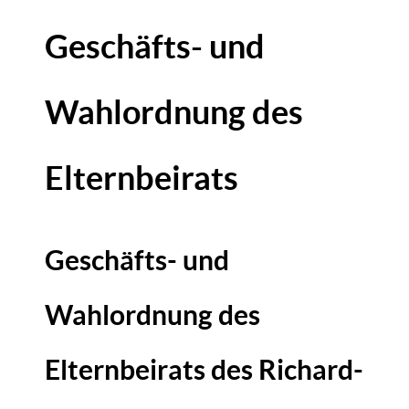
Geschäfts- und
Wahlordnung des
Elternbeirats
Geschäfts- und
Wahlordnung des
Elternbeirats des Richard-