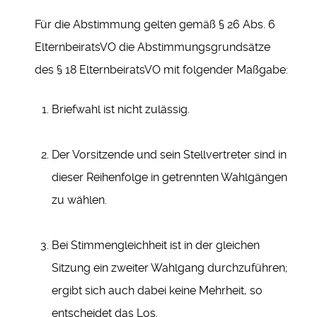
Für die Abstimmung gelten gemäß § 26 Abs. 6
ElternbeiratsVO die Abstimmungsgrundsätze
des § 18 ElternbeiratsVO mit folgender Maßgabe:
Briefwahl ist nicht zulässig.
Der Vorsitzende und sein Stellvertreter sind in
dieser Reihenfolge in getrennten Wahlgängen
zu wählen.
Bei Stimmengleichheit ist in der gleichen
Sitzung ein zweiter Wahlgang durchzuführen;
ergibt sich auch dabei keine Mehrheit, so
entscheidet das Los.