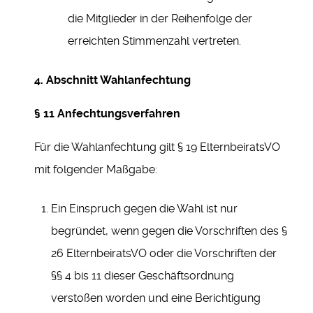
die Mitglieder in der Reihenfolge der
erreichten Stimmenzahl vertreten.
4. Abschnitt Wahlanfechtung
§ 11 Anfechtungsverfahren
Für die Wahlanfechtung gilt § 19 ElternbeiratsVO
mit folgender Maßgabe:
Ein Einspruch gegen die Wahl ist nur
begründet, wenn gegen die Vorschriften des §
26 ElternbeiratsVO oder die Vorschriften der
§§ 4 bis 11 dieser Geschäftsordnung
verstoßen worden und eine Berichtigung