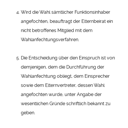
Wird die Wahl sämtlicher Funktionsinhaber
angefochten, beauftragt der Elternbeirat ein
nicht betroffenes Mitglied mit dem
Wahlanfechtungsverfahren.
Die Entscheidung über den Einspruch ist von
demjenigen, dem die Durchführung der
Wahlanfechtung obliegt, dem Einsprecher
sowie dem Elternvertreter, dessen Wahl
angefochten wurde, unter Angabe der
wesentlichen Gründe schriftlich bekannt zu
geben.