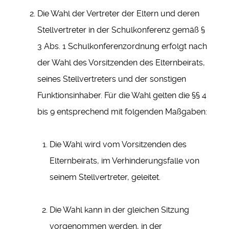
Die Wahl der Vertreter der Eltern und deren
Stellvertreter in der Schulkonferenz gemäß §
3 Abs. 1 Schulkonferenzordnung erfolgt nach
der Wahl des Vorsitzenden des Elternbeirats,
seines Stellvertreters und der sonstigen
Funktionsinhaber. Für die Wahl gelten die §§ 4
bis 9 entsprechend mit folgenden Maßgaben:
Die Wahl wird vom Vorsitzenden des
Elternbeirats, im Verhinderungsfalle von
seinem Stellvertreter, geleitet.
Die Wahl kann in der gleichen Sitzung
vorgenommen werden, in der