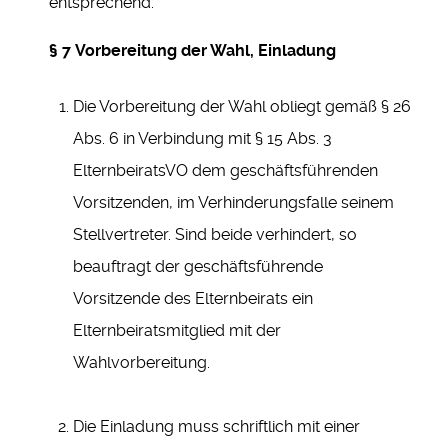
entsprechend.
§ 7
Vorbereitung der Wahl, Einladung
Die Vorbereitung der Wahl obliegt gemäß § 26
Abs. 6 in Verbindung mit § 15 Abs. 3
ElternbeiratsVO dem geschäftsführenden
Vorsitzenden, im Verhinderungsfalle seinem
Stellvertreter. Sind beide verhindert, so
beauftragt der geschäftsführende
Vorsitzende des Elternbeirats ein
Elternbeiratsmitglied mit der
Wahlvorbereitung.
Die Einladung muss schriftlich mit einer