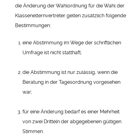
die Änderung der Wahlordnung für die Wahl der
Klassenelternvertreter gelten zusätzlich folgende
Bestimmungen:
eine Abstimmung im Wege der schriftlichen
Umfrage ist nicht statthaft;
die Abstimmung ist nur zulässig, wenn die
Beratung in der Tagesordnung vorgesehen
war;
für eine Änderung bedarf es einer Mehrheit
von zwei Dritteln der abgegebenen gültigen
Stimmen.