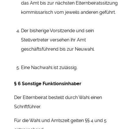
das Amt bis zur nächsten Elternbeiratssitzung
kommissarisch vom jeweils anderen geführt.
Der bisherige Vorsitzende und sein
Stellvertreter versehen ihr Amt
geschäftsführend bis zur Neuwahl.
Eine Nachwahl ist zulässig.
§ 6
Sonstige Funktionsinhaber
Der Elternbeirat bestellt durch Wahl einen
Schriftführer.
Für die Wahl und Amtszeit gelten §§ 4 und 5