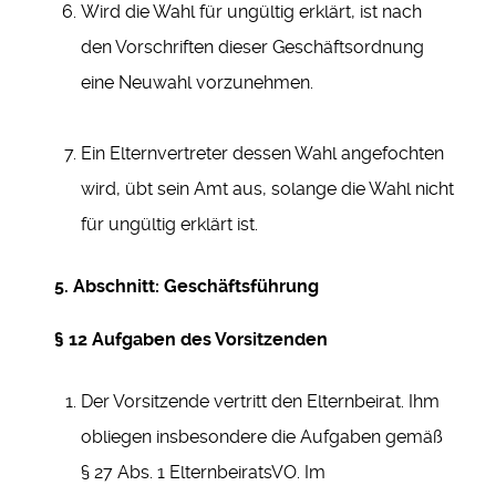
Wird die Wahl für ungültig erklärt, ist nach
den Vorschriften dieser Geschäftsordnung
eine Neuwahl vorzunehmen.
Ein Elternvertreter dessen Wahl angefochten
wird, übt sein Amt aus, solange die Wahl nicht
für ungültig erklärt ist.
5. Abschnitt: Geschäftsführung
§ 12 Aufgaben des Vorsitzenden
Der Vorsitzende vertritt den Elternbeirat. Ihm
obliegen insbesondere die Aufgaben gemäß
§ 27 Abs. 1 ElternbeiratsVO. Im