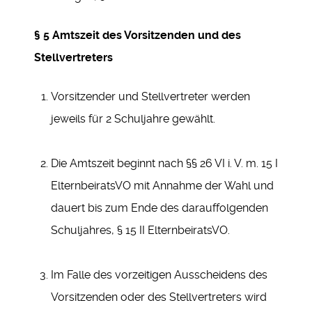
§ 5 Amtszeit des Vorsitzenden und des
Stellvertreters
Vorsitzender und Stellvertreter werden
jeweils für 2 Schuljahre gewählt.
Die Amtszeit beginnt nach §§ 26 VI i. V. m. 15 I
ElternbeiratsVO mit Annahme der Wahl und
dauert bis zum Ende des darauffolgenden
Schuljahres, § 15 II ElternbeiratsVO.
Im Falle des vorzeitigen Ausscheidens des
Vorsitzenden oder des Stellvertreters wird