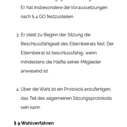
Er hat insbesondere die Voraussetzungen
nach § 4 GO festzustellen.
Er stellt zu Beginn der Sitzung die
Beschlussfähigkeit des Elternbeirats fest. Der
Elternbeirat ist beschlussfähig, wenn
mindestens die Hälfte seiner Mitglieder
anwesend ist.
Über die Wahl ist ein Protokoll anzufertigen,
das Teil des allgemeinen Sitzungsprotokolls
sein kann.
§ 9 Wahlverfahren