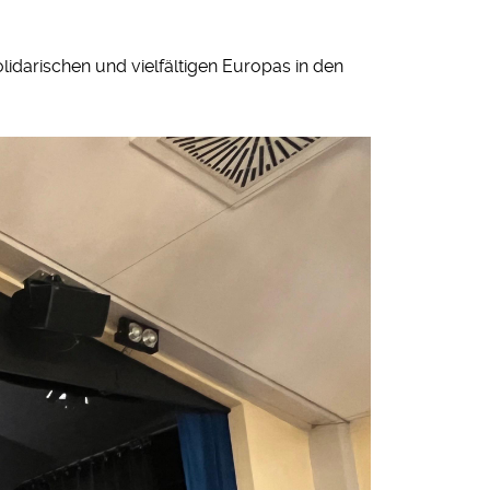
lidarischen und vielfältigen Europas in den