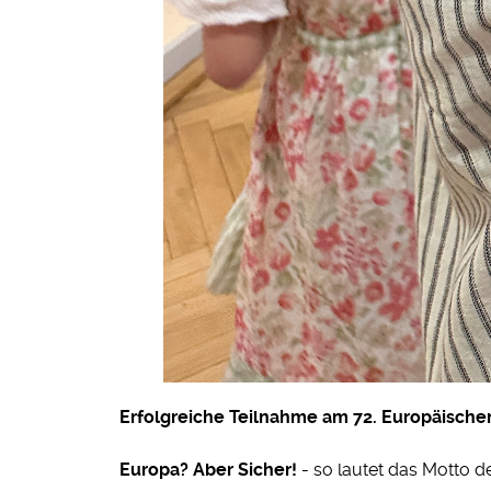
Erfolgreiche Teilnahme am 72. Europäisch
Europa? Aber Sicher!
- so lautet das Motto