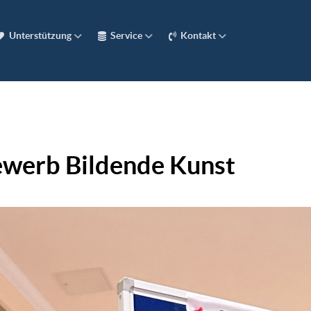
Unterstützung
Service
Kontakt
werb Bildende Kunst