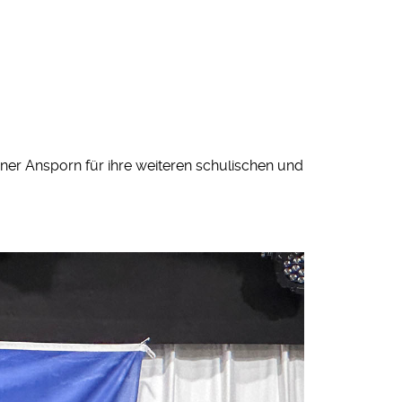
er Ansporn für ihre weiteren schulischen und