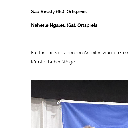
Sau Reddy (6c), Ortspreis
Nahelle Ngaleu (6a), Ortspreis
Für Ihre hervorragenden Arbeiten wurden sie
künstlerischen Wege.