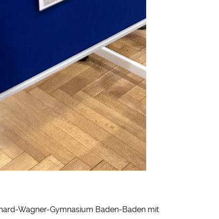
 Richard-Wagner-Gymnasium Baden-Baden mit