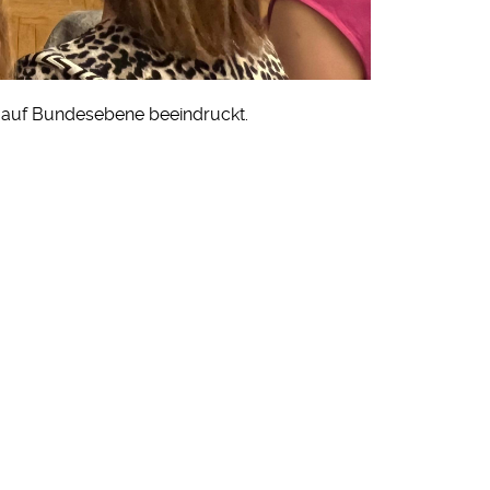
i auf Bundesebene beeindruckt.