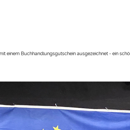
 mit einem Buchhandlungsgutschein ausgezeichnet - ein schön