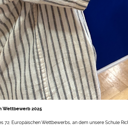
en Wettbewerb 2025
 des 72. Europäischen Wettbewerbs, an dem unsere Schule