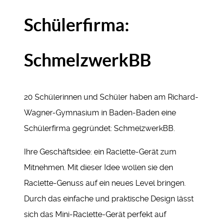
Schülerfirma:
SchmelzwerkBB
20 Schülerinnen und Schüler haben am Richard-
Wagner-Gymnasium in Baden-Baden eine
Schülerfirma gegründet: SchmelzwerkBB.
Ihre Geschäftsidee: ein Raclette-Gerät zum
Mitnehmen. Mit dieser Idee wollen sie den
Raclette-Genuss auf ein neues Level bringen.
Durch das einfache und praktische Design lässt
sich das Mini-Raclette-Gerät perfekt auf