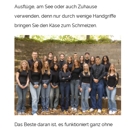
Ausflüge, am See oder auch Zuhause
verwenden, denn nur durch wenige Handgriffe
bringen Sie den Käse zum Schmelzen.
Das Beste daran ist, es funktioniert ganz ohne