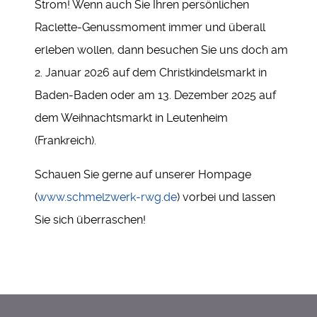
Strom! Wenn auch Sie Ihren persönlichen
Raclette-Genussmoment immer und überall
erleben wollen, dann besuchen Sie uns doch am
2. Januar 2026 auf dem Christkindelsmarkt in
Baden-Baden oder am 13. Dezember 2025 auf
dem Weihnachtsmarkt in Leutenheim
(Frankreich).
Schauen Sie gerne auf unserer Hompage
(
www.schmelzwerk-rwg.de
) vorbei und lassen
Sie sich überraschen!